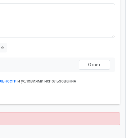
⭐
льности
и условиями использования