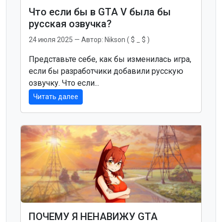
Что если бы в GTA V была бы
русская озвучка?
24 июля 2025
— Автор:
Nikson ( $ _ $ )
Представьте себе, как бы изменилась игра,
если бы разработчики добавили русскую
озвучку. Что если...
Читать далее
ПОЧЕМУ Я НЕНАВИЖУ GTA