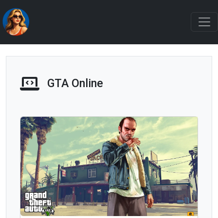
GTA Online