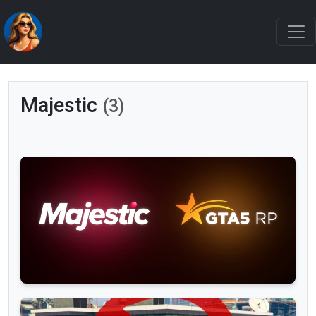
Majestic
(3)
Новости