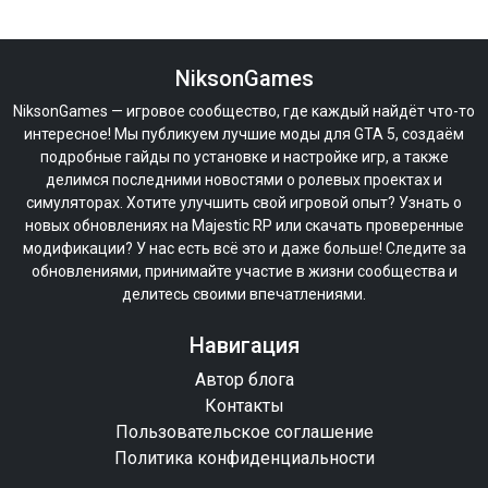
NiksonGames
NiksonGames — игровое сообщество, где каждый найдёт что-то
интересное! Мы публикуем лучшие моды для GTA 5, создаём
подробные гайды по установке и настройке игр, а также
делимся последними новостями о ролевых проектах и
симуляторах. Хотите улучшить свой игровой опыт? Узнать о
новых обновлениях на Majestic RP или скачать проверенные
модификации? У нас есть всё это и даже больше! Следите за
обновлениями, принимайте участие в жизни сообщества и
делитесь своими впечатлениями.
Навигация
Автор блога
Контакты
Пользовательское соглашение
Политика конфиденциальности