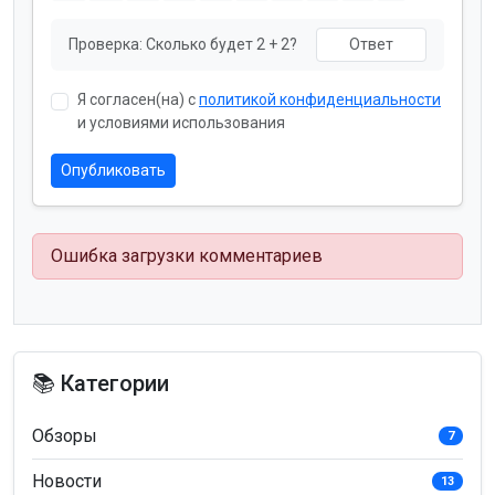
Проверка:
Сколько будет 2 + 2?
Я согласен(на) с
политикой конфиденциальности
и условиями использования
Опубликовать
Ошибка загрузки комментариев
📚 Категории
Обзоры
7
Новости
13