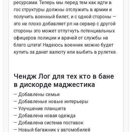
ресурсами. Теперь мы перед тем как идти в
гос структуры должны отслужить в армии и
получить военный билет, и с одной стороны —
это не плохо добавляет рп на сервер с другой
стороны это может отпугнуть потенциальных
офицеров полиции и врачей от службы на
благо штата! Надеюсь военник можно будет
купить за данат валюту или выбить в рулетке.
Чендж Лог для тех кто в бане
в дискорде маджестика
— Добавлены семьи
— Добавленые новые интерьеры
— Улучшение планшета
— Добавлена новая одежда
— Добавлена система поставок
— Новый багажник у автомобилей