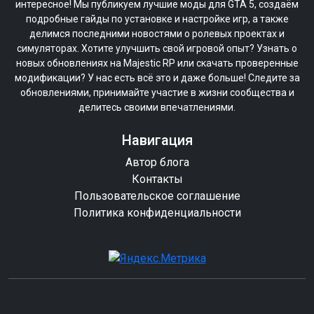
интересное! Мы публикуем лучшие моды для GTA 5, создаём
подробные гайды по установке и настройке игр, а также
делимся последними новостями о ролевых проектах и
симуляторах. Хотите улучшить свой игровой опыт? Узнать о
новых обновлениях на Majestic RP или скачать проверенные
модификации? У нас есть всё это и даже больше! Следите за
обновлениями, принимайте участие в жизни сообщества и
делитесь своими впечатлениями.
Навигация
Автор блога
Контакты
Пользовательское соглашение
Политика конфиденциальности
© 2026 Nikson Media Group. Все права защищены.