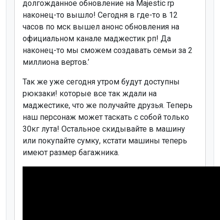
долгожданное обновление на Majestic rp
наконец-то вышло! Сегодня в где-то в 12
часов по мск вышел анонс обновления на
официальном канале маджестик рп! Да
наконец-то мы сможем создавать семьи за 2
миллиона вертов.’
Так же уже сегодня утром будут доступны
рюкзаки! которые все так ждали на
маджестике, что же получайте друзья. Теперь
наш персонаж может таскать с собой только
30кг лута! Остальное скидывайте в машину
или покупайте сумку, кстати машины теперь
имеют размер багажника.