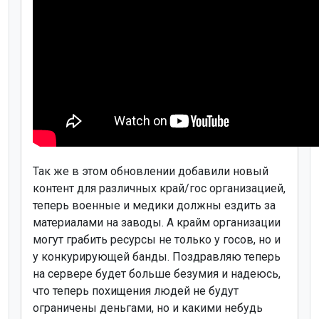
Так же в этом обновлении добавили новый
контент для различных край/гос организацией,
теперь военные и медики должны ездить за
материалами на заводы. А крайм организации
могут грабить ресурсы не только у госов, но и
у конкурирующей банды. Поздравляю теперь
на сервере будет больше безумия и надеюсь,
что теперь похищения людей не будут
ограничены деньгами, но и какими небудь