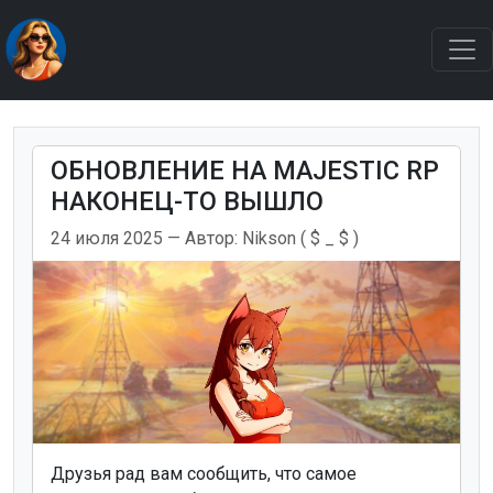
ОБНОВЛЕНИЕ НА MAJESTIC RP
НАКОНЕЦ-ТО ВЫШЛО
24 июля 2025
— Автор:
Nikson ( $ _ $ )
Друзья рад вам сообщить, что самое