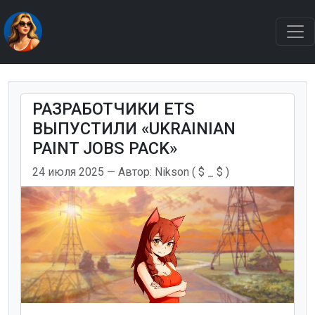
РАЗРАБОТЧИКИ ETS
ВЫПУСТИЛИ «UKRAINIAN
PAINT JOBS PACK»
24 июля 2025
— Автор:
Nikson ( $ _ $ )