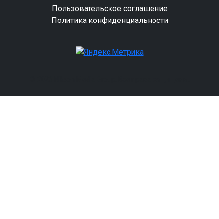
Пользовательское соглашение
Политика конфиденциальности
© 2026 Nikson Media Group. Все права защищены.