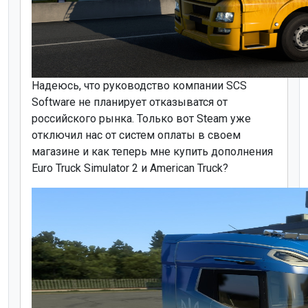
Надеюсь, что руководство компании SCS
Software не планирует отказыватся от
российского рынка. Только вот Steam уже
отключил нас от систем оплаты в своем
магазине и как теперь мне купить дополнения
Euro Truck Simulator 2 и American Truck?