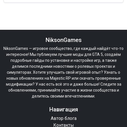
NiksonGames
NiksonGames — игровое сообщество, где каждый найдёт что-то
интересное! Мы публикуем лучшие моды для GTA 5, создаём
подробные гайды по установке и настройке игр, а также
делимся последними новостями о ролевых проектах и
симуляторах. Хотите улучшить свой игровой опыт? Узнать о
новых обновлениях на Majestic RP или скачать проверенные
модификации? У нас есть всё это и даже больше! Следите за
обновлениями, принимайте участие в жизни сообщества и
делитесь своими впечатлениями.
Навигация
Автор блога
Контакты