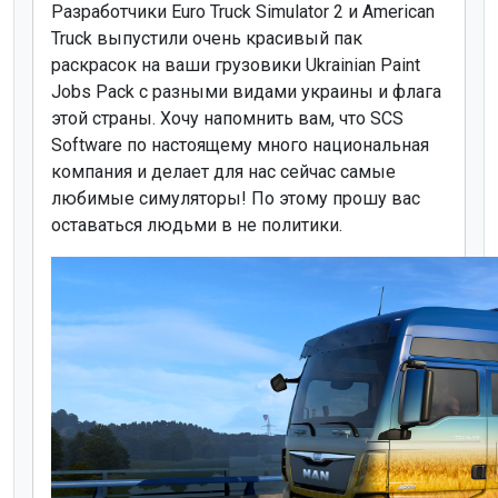
Разработчики Euro Truck Simulator 2 и American
Truck выпустили очень красивый пак
раскрасок на ваши грузовики Ukrainian Paint
Jobs Pack с разными видами украины и флага
этой страны. Хочу напомнить вам, что SCS
Software по настоящему много национальная
компания и делает для нас сейчас самые
любимые симуляторы! По этому прошу вас
оставаться людьми в не политики.