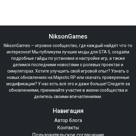
NiksonGames
NiksonGames — игровое сообщество, где каждый найдёт что-то
интересное! Мы публикуем лучшие моды для GTA 5, создаём
подробные гайды по установке и настройке игр, а также
делимся последними новостями о ролевых проектах и
симуляторах. Хотите улучшить свой игровой опыт? Узнать о
новых обновлениях на Majestic RP или скачать проверенные
модификации? У нас есть всё это и даже больше! Следите за
обновлениями, принимайте участие в жизни сообщества и
делитесь своими впечатлениями.
Навигация
Автор блога
Контакты
Пользовательское соглашение