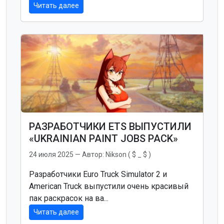
Читать далее
РАЗРАБОТЧИКИ ETS ВЫПУСТИЛИ
«UKRAINIAN PAINT JOBS PACK»
24 июля 2025
— Автор:
Nikson ( $ _ $ )
Разработчики Euro Truck Simulator 2 и
American Truck выпустили очень красивый
пак раскрасок на ва...
Читать далее