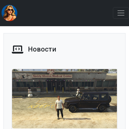
Новости